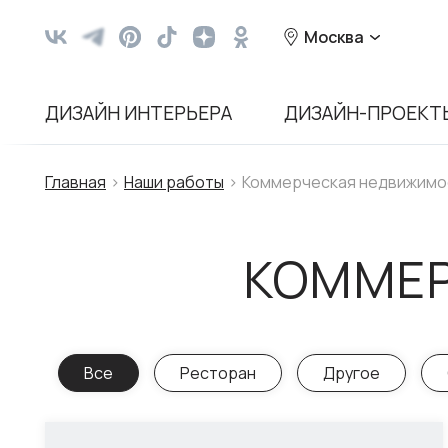
Москва
ДИЗАЙН ИНТЕРЬЕРА
ДИЗАЙН-ПРОЕКТ
Главная
Наши работы
Коммерческая недвижимо
КОММЕ
Все
Ресторан
Другое