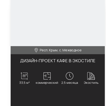
Респ. Крым, с. Межводное
ДИЗАЙН-ПРОЕКТ КАФЕ В ЭКОСТИЛЕ
33,5 м²
коммерческий
2,5 месяца
Экостиль