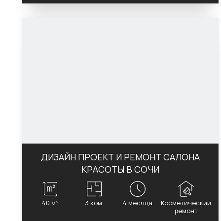
ДИЗАЙН ПРОЕКТ И РЕМОНТ САЛОНА
КРАСОТЫ В СОЧИ
40 м²
3 ком.
4 месяца
Косметический
ремонт