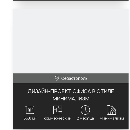
Севастополь
ДИЗАЙН-ПРОЕКТ ОФИСА В СТИЛЕ
МИНИМАЛИЗМ
55,6 м²
коммерческий
2 месяца
Минимализм