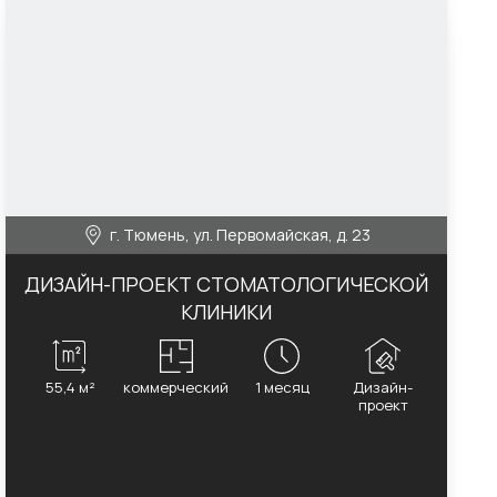
г. Тюмень, ул. Первомайская, д. 23
ДИЗАЙН-ПРОЕКТ СТОМАТОЛОГИЧЕСКОЙ
КЛИНИКИ
55,4 м²
коммерческий
1 месяц
Дизайн-
проект