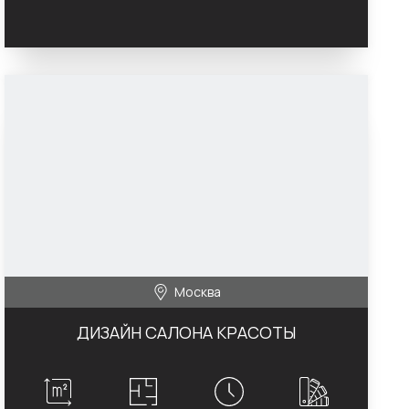
Москва
ДИЗАЙН САЛОНА КРАСОТЫ