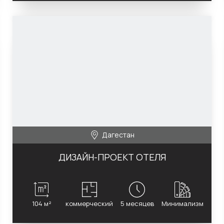
Дагестан
ДИЗАЙН-ПРОЕКТ ОТЕЛЯ
104 м²
коммерческий
5 месяцев
Минимализм