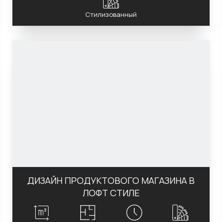
Стилизованный
ДИЗАЙН ПРОДУКТОВОГО МАГАЗИНА В
ЛОФТ СТИЛЕ