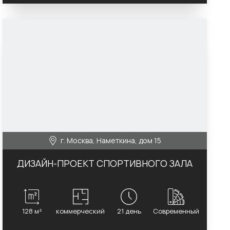
г. Москва, Наметкина, дом 15
ДИЗАЙН-ПРОЕКТ СПОРТИВНОГО ЗАЛА
128 м²
коммерческий
21 день
Современный