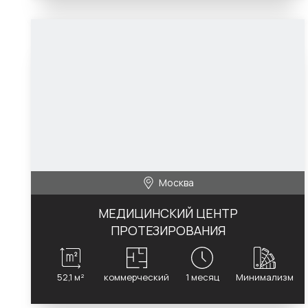
Москва
МЕДИЦИНСКИЙ ЦЕНТР
ПРОТЕЗИРОВАНИЯ
52,1 м²
коммерческий
1 месяц
Минимализм