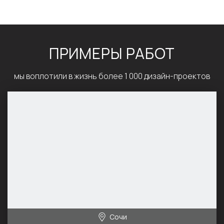
ПРИМЕРЫ РАБОТ
мы воплотили в жизнь более 1 000 дизайн-проектов
Сочи