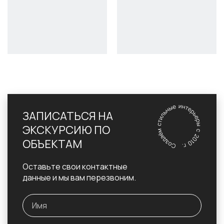
ЗАПИСАТЬСЯ НА
ЭКСКУРСИЮ ПО
ОБЪЕКТАМ
Оставьте свои контактные
данные и мы вам перезвоним.