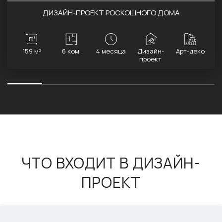
ДИЗАЙН-ПРОЕКТ РОСКОШНОГО ДОМА
159 м²
6 ком.
4 месяца
Дизайн-
Арт-деко
проект
ЧТО ВХОДИТ В ДИЗАЙН-
ПРОЕКТ