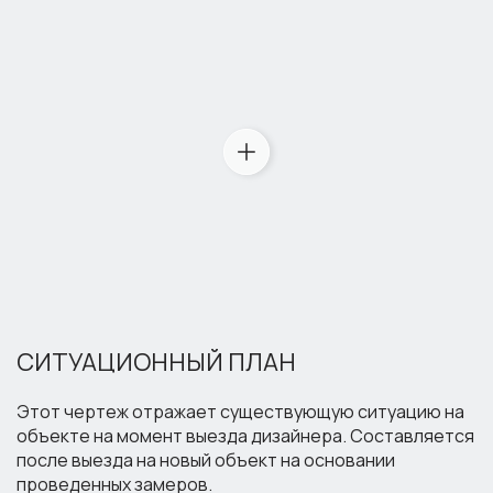
СИТУАЦИОННЫЙ ПЛАН
Этот чертеж отражает существующую ситуацию на
объекте на момент выезда дизайнера. Составляется
после выезда на новый объект на основании
проведенных замеров.