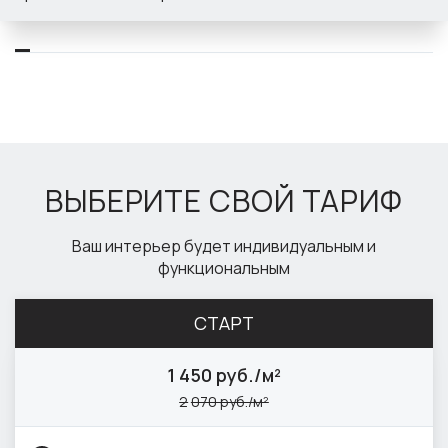
ВЫБЕРИТЕ СВОЙ ТАРИФ
Ваш интерьер будет индивидуальным и
функциональным
СТАРТ
1
450 руб./м²
2
070 руб./м²