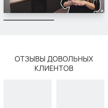
ОТЗЫВЫ ДОВОЛЬНЫХ
КЛИЕНТОВ