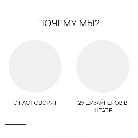
ПОЧЕМУ МЫ?
О НАС ГОВОРЯТ
25 ДИЗАЙНЕРОВ В
ШТАТЕ