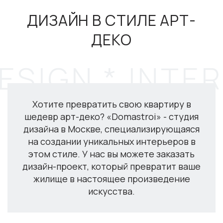
ДИЗАЙН В СТИЛЕ АРТ-
ДЕКО
Хотите превратить свою квартиру в
шедевр арт-деко? «Domastroi» - студия
дизайна в Москве, специализирующаяся
на создании уникальных интерьеров в
этом стиле. У нас вы можете заказать
дизайн-проект, который превратит ваше
жилище в настоящее произведение
искусства.