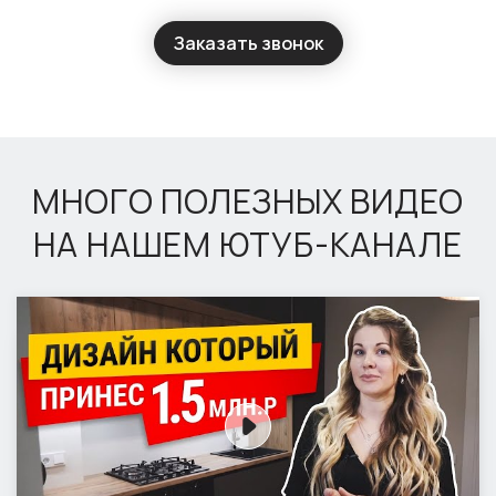
Заказать звонок
МНОГО ПОЛЕЗНЫХ ВИДЕО
НА НАШЕМ ЮТУБ-КАНАЛЕ