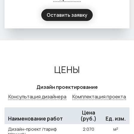
Оставить заявку
ЦЕНЫ
Дизайн проектирование
Консультация дизайнера
Комплектация проекта
Цена
Наименование работ
(руб.)
Ед. изм.
Дизайн-проект /тариф
2
070
м²