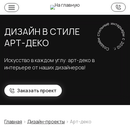
ДИЗАЙН В СТИЛЕ
АРТ-ДЕКО
Искусство в каждом углу: арт-деко в
интерьере от наших дизайнеров!
Заказать проект
Главная
Дизайн-проекты
Арт-деко