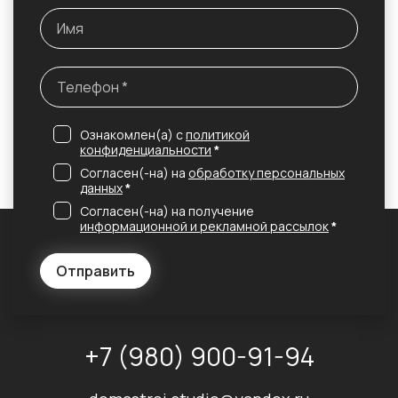
Ознакомлен(а) с
политикой
конфиденциальности
*
Согласен(-на) на
обработку персональных
данных
*
Согласен(-на) на получение
информационной и рекламной рассылок
*
Отправить
+7 (980) 900-91-94