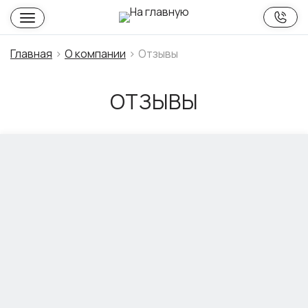
Главная
О компании
Отзывы
ОТЗЫВЫ