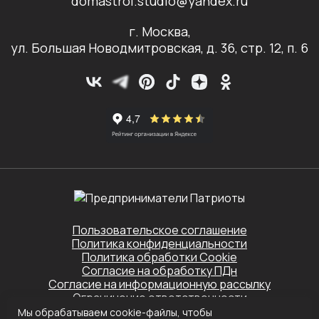
domastroi.studio@yandex.ru
г. Москва,
ул. Большая Новодмитровская, д. 36, стр. 12, п. 6
Пользовательское соглашение
Политика конфиденциальности
Политика обработки Cookie
Согласие на обработку ПДн
Согласие на информационную рассылку
Ограничение ответственности
Мы обрабатываем cookie-файлы, чтобы
Этот сайт защищён Yandex SmartCaptcha.