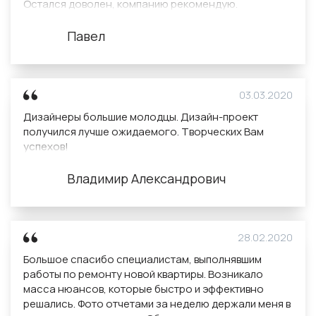
Остался доволен, компанию рекомендую.
Павел
03.03.2020
Дизайнеры большие молодцы. Дизайн-проект
получился лучше ожидаемого. Творческих Вам
успехов!
Владимир Александрович
28.02.2020
Большое спасибо специалистам, выполнявшим
работы по ремонту новой квартиры. Возникало
масса нюансов, которые быстро и эффективно
решались. Фото отчетами за неделю держали меня в