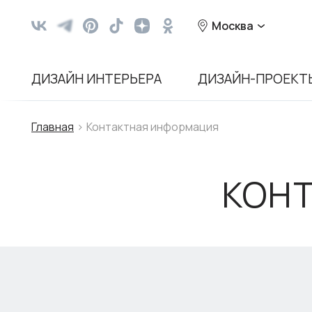
Москва
ДИЗАЙН ИНТЕРЬЕРА
ДИЗАЙН-ПРОЕКТ
Главная
Контактная информация
КОН