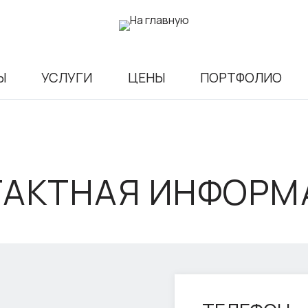
Ы
УСЛУГИ
ЦЕНЫ
ПОРТФОЛИО
ТАКТНАЯ ИНФОРМ