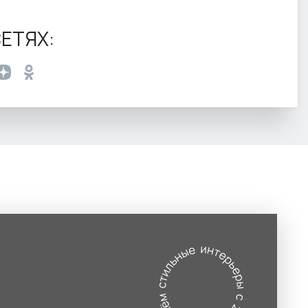
ЕТЯХ: