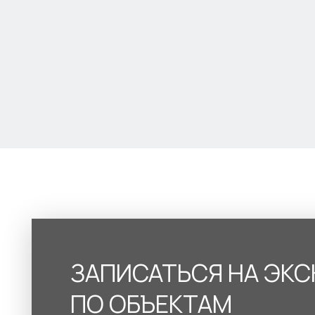
ЗАПИСАТЬСЯ НА ЭК
ПО ОБЪЕКТАМ