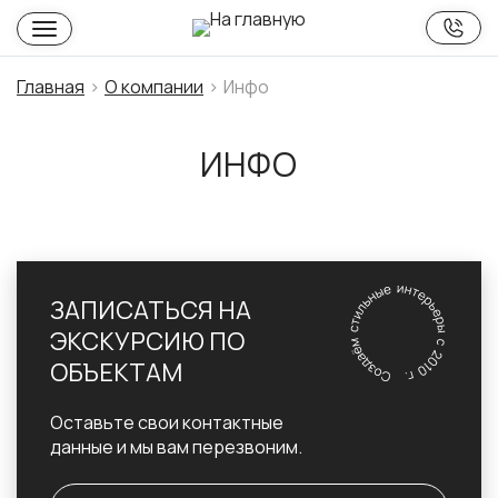
Главная
О компании
Инфо
ИНФО
ЗАПИСАТЬСЯ НА
ЭКСКУРСИЮ ПО
ОБЪЕКТАМ
Оставьте свои контактные
данные и мы вам перезвоним.