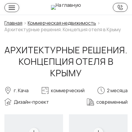
Главная
Коммерческая недвижимость
Архитектурные решения. Концепция отеля в Крыму
АРХИТЕКТУРНЫЕ РЕШЕНИЯ.
КОНЦЕПЦИЯ ОТЕЛЯ В
КРЫМУ
г. Кача
коммерческий
2 месяца
Дизайн-проект
современный