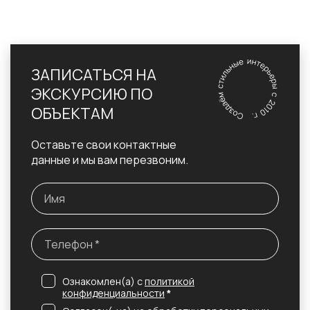
ЗАПИСАТЬСЯ НА
ЭКСКУРСИЮ ПО
ОБЪЕКТАМ
Оставьте свои контактные
данные и мы вам перезвоним.
Ознакомлен(а) с
политикой
конфиденциальности
*