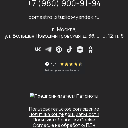
+7 (980) 900-91-94
domastroi.studio@yandex.ru
г. Москва,
ул. Большая Новодмитровская, д. 36, стр. 12, п. 6
Пользовательское соглашение
Политика конфиденциальности
Политика обработки Cookie
Согласие на обработку ПДн