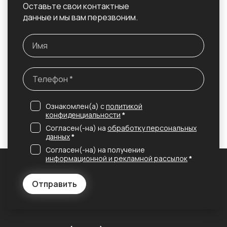
Оставьте свои контактные
данные и мы вам перезвоним.
Ознакомлен(а) с
политикой
конфиденциальности
*
Согласен(-на) на
обработку персональных
данных
*
Согласен(-на) на получение
информационной и рекламной рассылок
*
Отправить