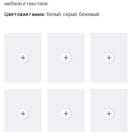
мебели и текстиля.
Цветовая гамма:
белый, серый, бежевый.