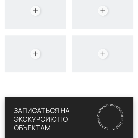
ЗАПИСАТЬСЯ НА
ЭКСКУРСИЮ ПО
ОБЪЕКТАМ