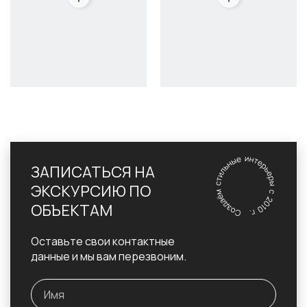
ЗАПИСАТЬСЯ НА
ЭКСКУРСИЮ ПО
ОБЪЕКТАМ
Оставьте свои контактные
данные и мы вам перезвоним.