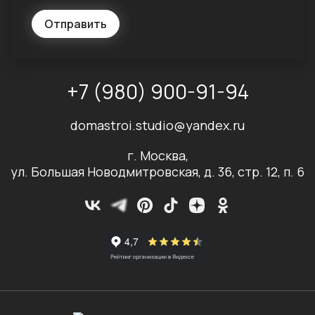
Отправить
+7 (980) 900-91-94
domastroi.studio@yandex.ru
г. Москва,
ул. Большая Новодмитровская, д. 36, стр. 12, п. 6