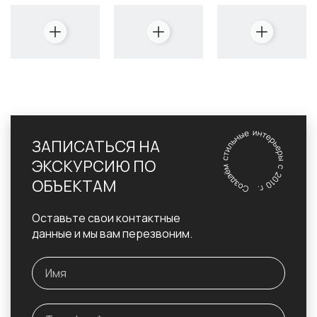
ЗАПИСАТЬСЯ НА
ЭКСКУРСИЮ ПО
ОБЪЕКТАМ
Оставьте свои контактные
данные и мы вам перезвоним.