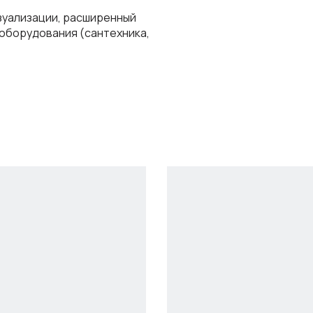
зуализации, расширенный
оборудования (сантехника,