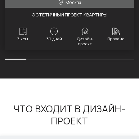
Москва
ЭСТЕТИЧНЫЙ ПРОЕКТ КВАРТИРЫ
3 ком.
30 дней
Дизайн-
Прованс
проект
ЧТО ВХОДИТ В ДИЗАЙН-
ПРОЕКТ