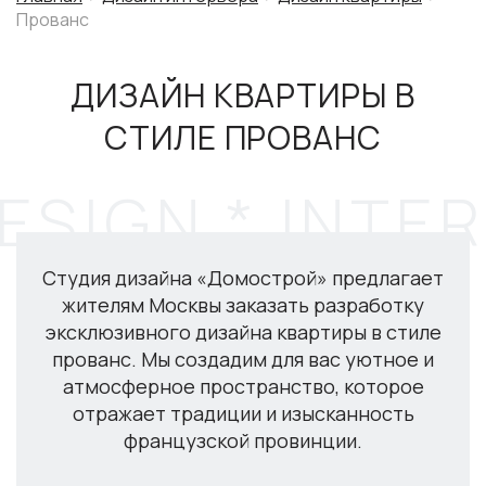
Прованс
ДИЗАЙН КВАРТИРЫ В
СТИЛЕ ПРОВАНС
Студия дизайна «Домострой» предлагает
жителям Москвы заказать разработку
эксклюзивного дизайна квартиры в стиле
прованс. Мы создадим для вас уютное и
атмосферное пространство, которое
отражает традиции и изысканность
французской провинции.