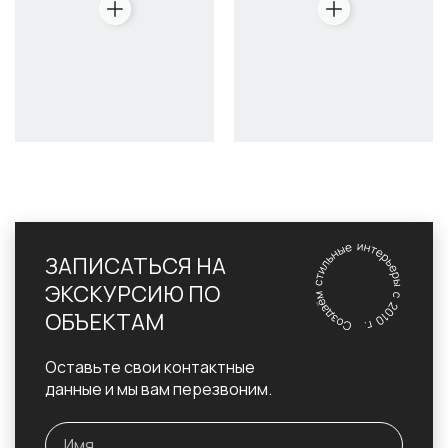
ЗАПИСАТЬСЯ НА
ЭКСКУРСИЮ ПО
ОБЪЕКТАМ
Оставьте свои контактные
данные и мы вам перезвоним.