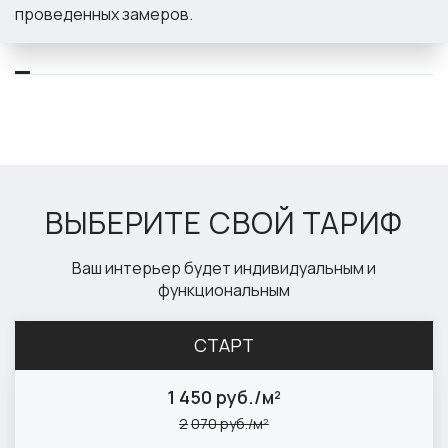
проведенных замеров.
ВЫБЕРИТЕ СВОЙ ТАРИФ
Ваш интерьер будет индивидуальным и
функциональным
СТАРТ
1
450 руб./м²
2
070 руб./м²