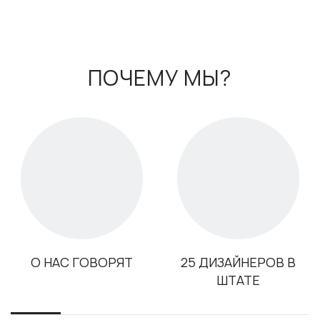
ПОЧЕМУ МЫ?
О НАС ГОВОРЯТ
25 ДИЗАЙНЕРОВ В
ШТАТЕ