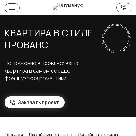
КВАРТИРА В СТИЛЕ
ПРОВАНС
Погружение в прованс: ваша
квартира в самом сердце
французской романтики.
Заказать проект
Главная
Дизайн интерьера
Дизайн квартиры