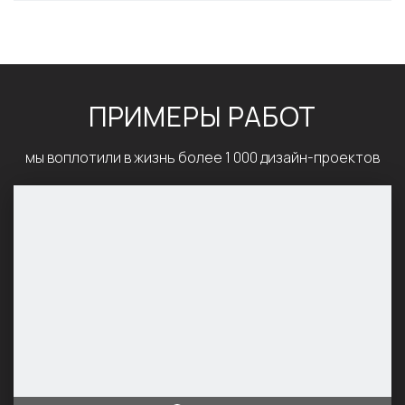
ПРИМЕРЫ РАБОТ
мы воплотили в жизнь более 1 000 дизайн-проектов