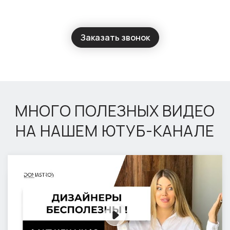
Заказать звонок
МНОГО ПОЛЕЗНЫХ ВИДЕО
НА НАШЕМ ЮТУБ-КАНАЛЕ