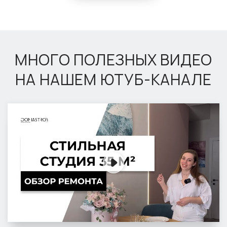
МНОГО ПОЛЕЗНЫХ ВИДЕО
НА НАШЕМ ЮТУБ-КАНАЛЕ