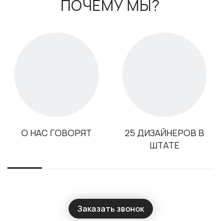
ПОЧЕМУ МЫ?
О НАС ГОВОРЯТ
25 ДИЗАЙНЕРОВ В
ШТАТЕ
Заказать звонок