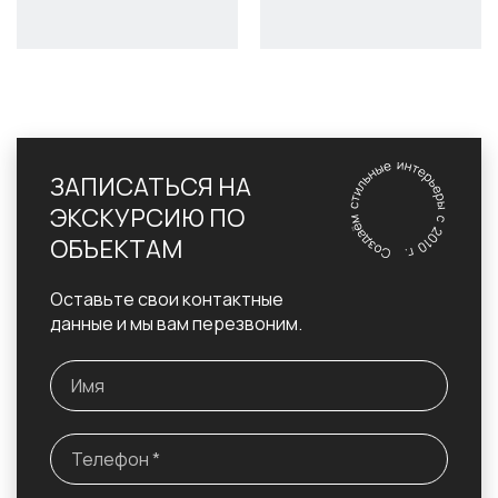
ЗАПИСАТЬСЯ НА
ЭКСКУРСИЮ ПО
ОБЪЕКТАМ
Оставьте свои контактные
данные и мы вам перезвоним.