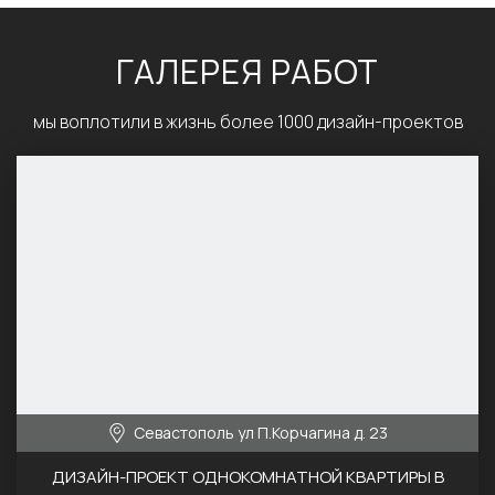
ГАЛЕРЕЯ РАБОТ
мы воплотили в жизнь более 1000 дизайн-проектов
Севастополь ул П.Корчагина д. 23
ДИЗАЙН-ПРОЕКТ ОДНОКОМНАТНОЙ КВАРТИРЫ В