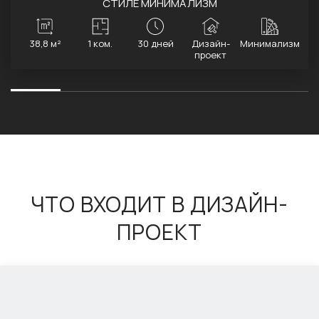
СТИЛЕ МИНИМАЛИЗМ
38,8 м²
1 ком.
30 дней
Дизайн-
Минимализм
проект
ЧТО ВХОДИТ В ДИЗАЙН-
ПРОЕКТ