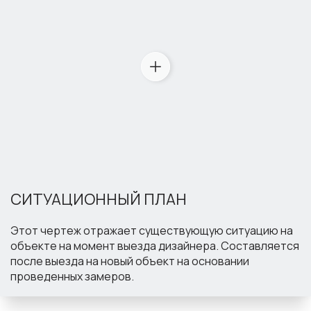
СИТУАЦИОННЫЙ ПЛАН
Этот чертеж отражает существующую ситуацию на
объекте на момент выезда дизайнера. Составляется
после выезда на новый объект на основании
проведенных замеров.