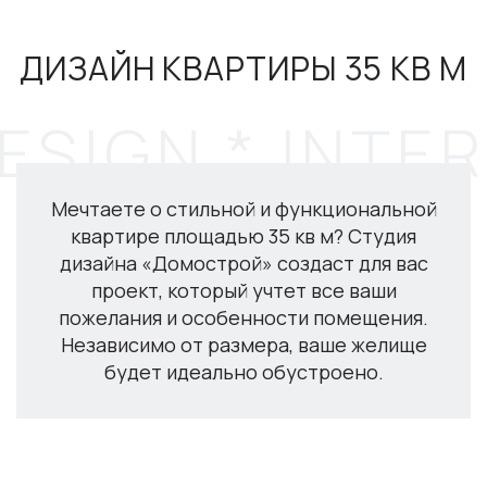
ДИЗАЙН КВАРТИРЫ 35 КВ М
Мечтаете о стильной и функциональной
квартире площадью 35 кв м? Студия
дизайна «Домострой» создаст для вас
проект, который учтет все ваши
пожелания и особенности помещения.
Независимо от размера, ваше желище
будет идеально обустроено.