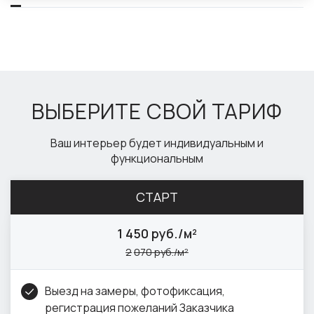
ВЫБЕРИТЕ СВОЙ ТАРИФ
Ваш интерьер будет индивидуальным и
функциональным
СТАРТ
1
450 руб./м²
2
070 руб./м²
Выезд на замеры, фотофиксация,
регистрация пожеланий Заказчика