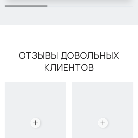
ОТЗЫВЫ ДОВОЛЬНЫХ
КЛИЕНТОВ