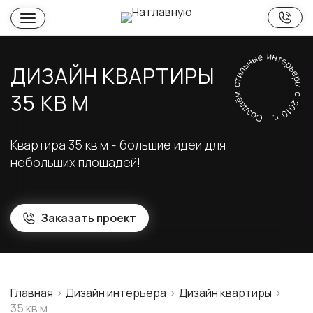
ДИЗАЙН КВАРТИРЫ
35 КВ М
Квартира 35 кв м - большие идеи для
небольших площадей!
Заказать проект
Главная
Дизайн интерьера
Дизайн квартиры
35 кв м