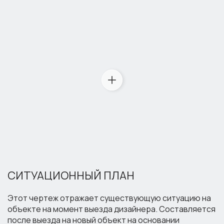
СИТУАЦИОННЫЙ ПЛАН
Этот чертеж отражает существующую ситуацию на
объекте на момент выезда дизайнера. Составляется
после выезда на новый объект на основании