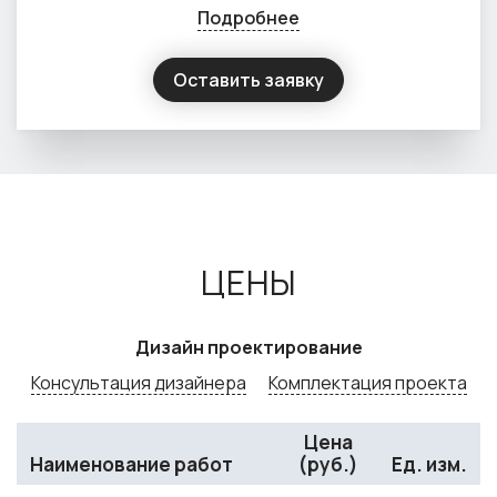
Подробнее
Оставить заявку
ЦЕНЫ
Дизайн проектирование
Консультация дизайнера
Комплектация проекта
Цена
Наименование работ
(руб.)
Ед. изм.