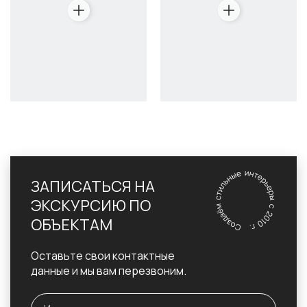
ЗАПИСАТЬСЯ НА
ЭКСКУРСИЮ ПО
ОБЪЕКТАМ
Оставьте свои контактные
данные и мы вам перезвоним.