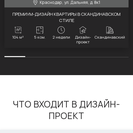
Краснодар, ул. Дальняя, д. 8к1
ПРЕМИУМ-ДИЗАЙН КВАРТИРЫ В СКАНДИНАВСКОМ
СТИЛЕ
104 м²
5 ком.
2 недели
Дизайн-
Скандинавский
проект
ЧТО ВХОДИТ В ДИЗАЙН-
ПРОЕКТ