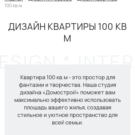
100 кв м
ДИЗАЙН КВАРТИРЫ 100 КВ
М
Квартира 100 кв.м - это простор для
фантазии и творчества. Наша студия
дизайна «Домострой» поможет вам
максимально эффективно использовать
площадь вашего жилья, создавая
стильное и уютное пространство для
всей семьи.