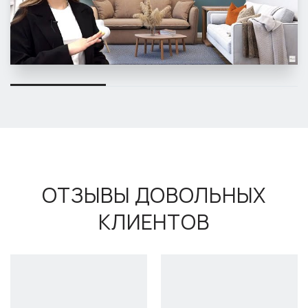
ОТЗЫВЫ ДОВОЛЬНЫХ
КЛИЕНТОВ