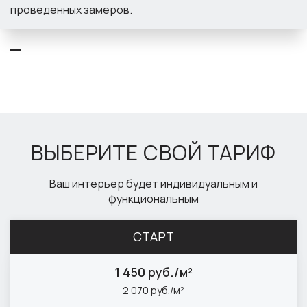
проведенных замеров.
ВЫБЕРИТЕ СВОЙ ТАРИФ
Ваш интерьер будет индивидуальным и
функциональным
СТАРТ
1
450 руб./м²
2
070 руб./м²