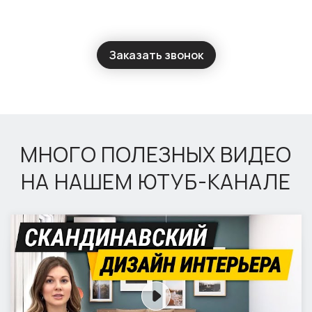
Заказать звонок
МНОГО ПОЛЕЗНЫХ ВИДЕО
НА НАШЕМ ЮТУБ-КАНАЛЕ