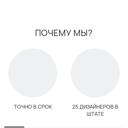
ПОЧЕМУ МЫ?
ТОЧНО В СРОК
25 ДИЗАЙНЕРОВ В
ШТАТЕ