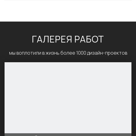
ГАЛЕРЕЯ РАБОТ
мы воплотили в жизнь более 1000 дизайн-проектов